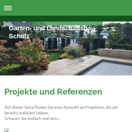
Garten- und Landschaftsbau
Schulz
Projekte und Referenzen
Auf dieser Seite finden Sie eine Auswahl an Projekten, die wir
bereits realisiert haben.
Schauen Sie einfach mal rein...