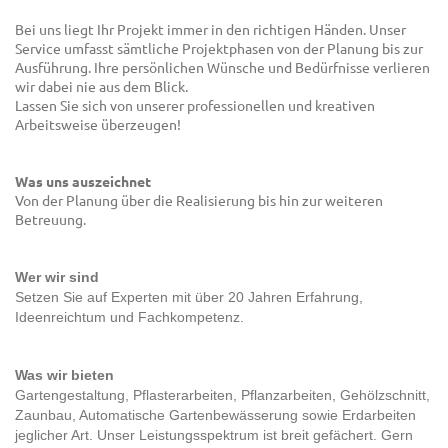
Bei uns liegt Ihr Projekt immer in den richtigen Händen. Unser
Service umfasst sämtliche Projektphasen von der Planung bis zur
Ausführung. Ihre persönlichen Wünsche und Bedürfnisse verlieren
wir dabei nie aus dem Blick.
Lassen Sie sich von unserer professionellen und kreativen
Arbeitsweise überzeugen!
Was uns auszeichnet
Von der Planung über die Realisierung bis hin zur weiteren
Betreuung.
Wer wir sind
Setzen Sie auf Experten mit über 20 Jahren Erfahrung,
Ideenreichtum und Fachkompetenz.
Was wir bieten
Gartengestaltung, Pflasterarbeiten, Pflanzarbeiten, Gehölzschnitt,
Zaunbau, Automatische Gartenbewässerung sowie Erdarbeiten
jeglicher Art. Unser Leistungsspektrum ist breit gefächert. Gern